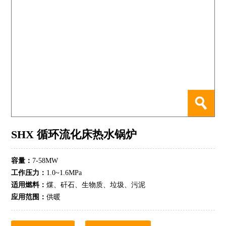
SHX 循环流化床热水锅炉
容量：
7-58MW
工作压力：
1.0~1.6MPa
适用燃料：
煤、矸石、生物质、垃圾、污泥
应用范围：
供暖